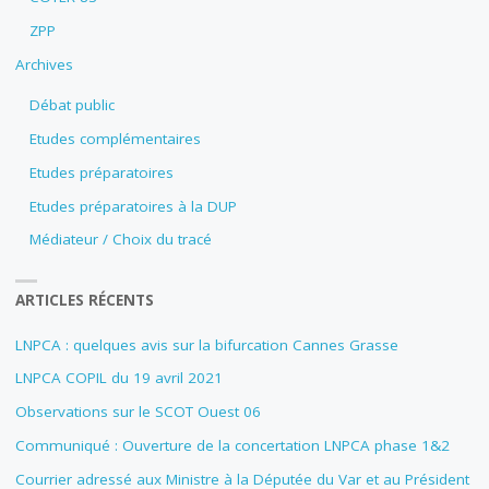
ZPP
Archives
Débat public
Etudes complémentaires
Etudes préparatoires
Etudes préparatoires à la DUP
Médiateur / Choix du tracé
ARTICLES RÉCENTS
LNPCA : quelques avis sur la bifurcation Cannes Grasse
LNPCA COPIL du 19 avril 2021
Observations sur le SCOT Ouest 06
Communiqué : Ouverture de la concertation LNPCA phase 1&2
Courrier adressé aux Ministre à la Députée du Var et au Président