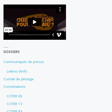
DOSSIERS
Communiqués de presse
Lettres d’info
Comité de pilotage
Concertations
COTER 06
COTER 13
COTER 83