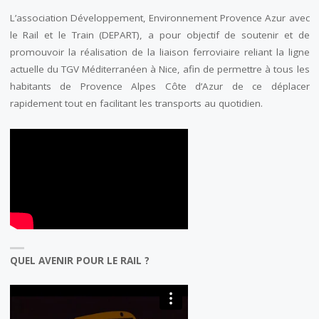
L’association Développement, Environnement Provence Azur avec
le Rail et le Train (DEPART), a pour objectif de soutenir et de
promouvoir la réalisation de la liaison ferroviaire reliant la ligne
actuelle du TGV Méditerranéen à Nice, afin de permettre à tous les
habitants de Provence Alpes Côte d’Azur de ce déplacer
rapidement tout en facilitant les transports au quotidien.
QUEL AVENIR POUR LE RAIL ?