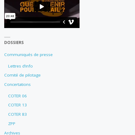
DOSSIERS
Communiqués de presse
Lettres d’info
Comité de pilotage
Concertations
COTER 06
COTER 13
COTER 83
ZPP
Archives