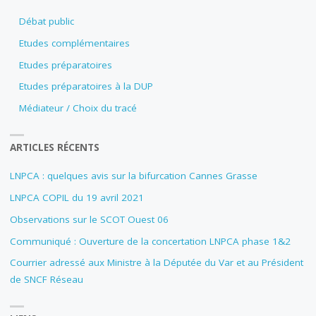
Débat public
Etudes complémentaires
Etudes préparatoires
Etudes préparatoires à la DUP
Médiateur / Choix du tracé
ARTICLES RÉCENTS
LNPCA : quelques avis sur la bifurcation Cannes Grasse
LNPCA COPIL du 19 avril 2021
Observations sur le SCOT Ouest 06
Communiqué : Ouverture de la concertation LNPCA phase 1&2
Courrier adressé aux Ministre à la Députée du Var et au Président
de SNCF Réseau