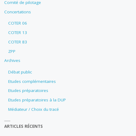
Comité de pilotage
Concertations
COTER 06
COTER 13
COTER 83
ZPP
Archives
Débat public
Etudes complémentaires
Etudes préparatoires
Etudes préparatoires à la DUP
Médiateur / Choix du tracé
ARTICLES RÉCENTS