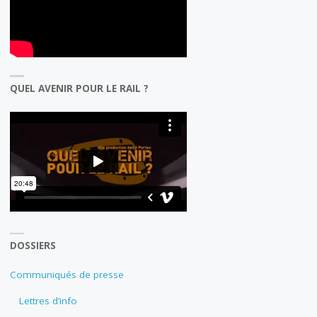
QUEL AVENIR POUR LE RAIL ?
DOSSIERS
Communiqués de presse
Lettres d’info