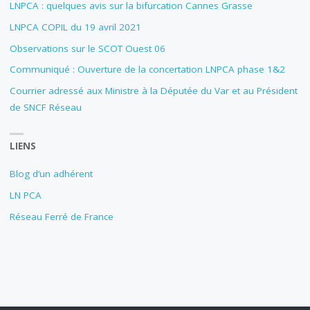
LNPCA : quelques avis sur la bifurcation Cannes Grasse
LNPCA COPIL du 19 avril 2021
Observations sur le SCOT Ouest 06
Communiqué : Ouverture de la concertation LNPCA phase 1&2
Courrier adressé aux Ministre à la Députée du Var et au Président
de SNCF Réseau
LIENS
Blog d’un adhérent
LN PCA
Réseau Ferré de France