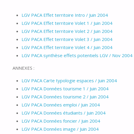
LGV PACA Effet territoire Intro / Juin 2004
LGV PACA Effet territoire Volet 1 / Juin 2004
LGV PACA Effet territoire Volet 2 / Juin 2004
LGV PACA Effet territoire Volet 3 / Juin 2004
LGV PACA Effet territoire Volet 4 / Juin 2004
LGV PACA synthèse effets potentiels LGV / Nov 2004
ANNEXES :
LGV PACA Carte typologie espaces / Juin 2004
LGV PACA Données tourisme 1 / Juin 2004
LGV PACA Données tourisme 2 / Juin 2004
LGV PACA Données emploi / Juin 2004
LGV PACA Données étudiants / Juin 2004
LGV PACA Données foncier / Juin 2004
LGV PACA Données image / Juin 2004