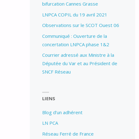
bifurcation Cannes Grasse
LNPCA COPIL du 19 avril 2021
Observations sur le SCOT Ouest 06
Communiqué : Ouverture de la
concertation LNPCA phase 1&2
Courrier adressé aux Ministre à la
Députée du Var et au Président de
SNCF Réseau
LIENS
Blog d’un adhérent
LN PCA
Réseau Ferré de France