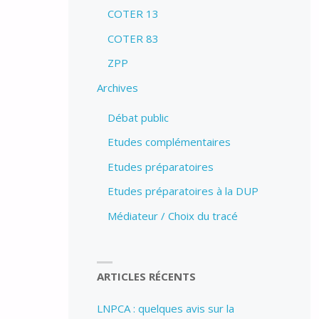
COTER 13
COTER 83
ZPP
Archives
Débat public
Etudes complémentaires
Etudes préparatoires
Etudes préparatoires à la DUP
Médiateur / Choix du tracé
ARTICLES RÉCENTS
LNPCA : quelques avis sur la