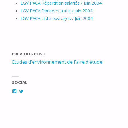
LGV PACA Répartition salariés / Juin 2004
LGV PACA Données trafic / Juin 2004
LGV PACA Liste ouvrages / Juin 2004
PREVIOUS POST
Etudes d’environnement de l’aire d’étude
SOCIAL
Facebook
Twitter