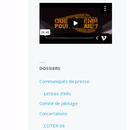
DOSSIERS
Communiqués de presse
Lettres d’info
Comité de pilotage
Concertations
COTER 06