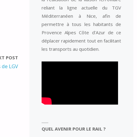
reliant la ligne actuelle du TGV
Méditerranéen à Nice, afin de
permettre à tous les habitants de
Provence Alpes Côte d’Azur de ce
déplacer rapidement tout en facilitant
les transports au quotidien.
XT POST
s de LGV
QUEL AVENIR POUR LE RAIL ?