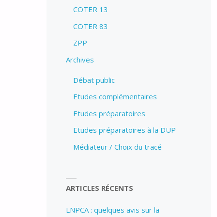
COTER 13
COTER 83
ZPP
Archives
Débat public
Etudes complémentaires
Etudes préparatoires
Etudes préparatoires à la DUP
Médiateur / Choix du tracé
ARTICLES RÉCENTS
LNPCA : quelques avis sur la