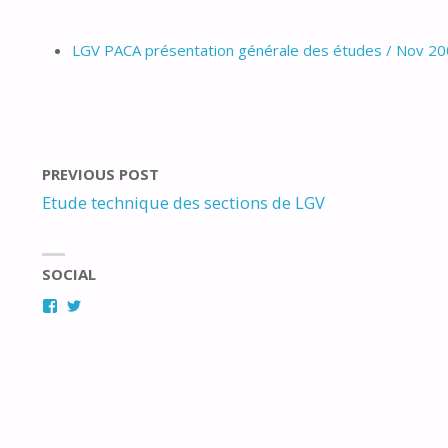
LGV PACA présentation générale des études / Nov 2
PREVIOUS POST
Etude technique des sections de LGV
SOCIAL
Facebook
Twitter