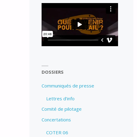
DOSSIERS
Communiqués de presse
Lettres d’info
Comité de pilotage
Concertations
COTER 06