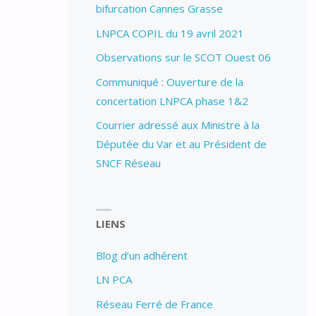
bifurcation Cannes Grasse
LNPCA COPIL du 19 avril 2021
Observations sur le SCOT Ouest 06
Communiqué : Ouverture de la
concertation LNPCA phase 1&2
Courrier adressé aux Ministre à la
Députée du Var et au Président de
SNCF Réseau
LIENS
Blog d’un adhérent
LN PCA
Réseau Ferré de France