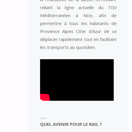
reliant la ligne actuelle du TGV
Méditerranéen à Nice, afin de
permettre à tous les habitants de
Provence Alpes Côte d’Azur de ce
déplacer rapidement tout en facilitant
les transports au quotidien.
QUEL AVENIR POUR LE RAIL ?