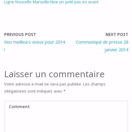
Ligne Nouvelle Marseille-Nice un petit pas en avant
PREVIOUS POST
NEXT POST
Nos meilleurs voeux pour 2014
Communiqué de presse 28
!
janvier 2014
Laisser un commentaire
Votre adresse e-mail ne sera pas publiée.
Les champs
obligatoires sont indiqués avec
*