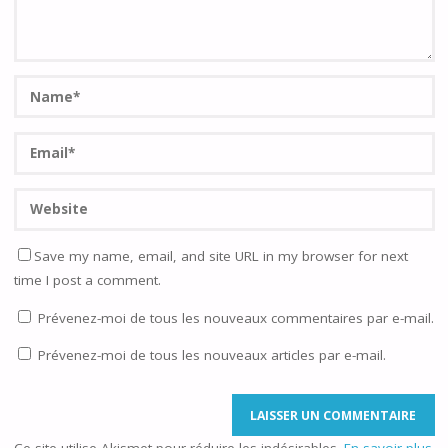
Save my name, email, and site URL in my browser for next
time I post a comment.
Prévenez-moi de tous les nouveaux commentaires par e-mail.
Prévenez-moi de tous les nouveaux articles par e-mail.
Ce site utilise Akismet pour réduire les indésirables.
En savoir plus