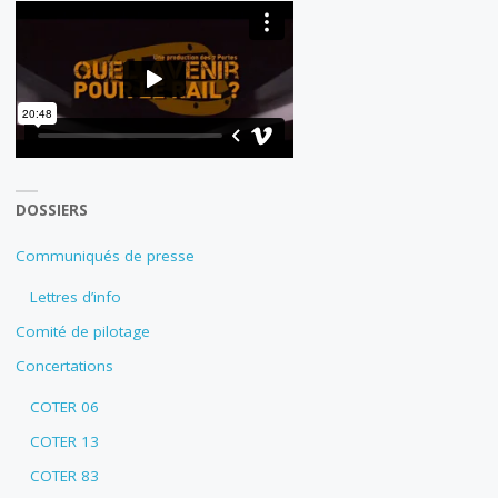
DOSSIERS
Communiqués de presse
Lettres d’info
Comité de pilotage
Concertations
COTER 06
COTER 13
COTER 83