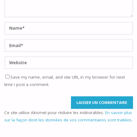
Save my name, email, and site URL in my browser for next
time I post a comment.
Ce site utilise Akismet pour réduire les indésirables.
En savoir plus
sur la façon dont les données de vos commentaires sont traitées
.