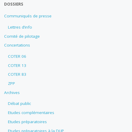
DOSSIERS
Communiqués de presse
Lettres d’info
Comité de pilotage
Concertations
COTER 06
COTER 13
COTER 83
ZPP
Archives
Débat public
Etudes complémentaires
Etudes préparatoires
Etudes préparatoires à la DUP