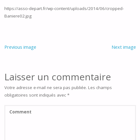
https://asso-depart.fr/wp-content/uploads/2014/06/cropped-
Baniere02.jpg
Previous image
Next image
Laisser un commentaire
Votre adresse e-mail ne sera pas publiée.
Les champs
obligatoires sont indiqués avec
*