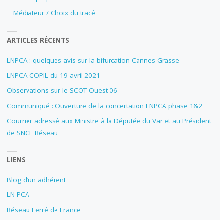
Médiateur / Choix du tracé
ARTICLES RÉCENTS
LNPCA : quelques avis sur la bifurcation Cannes Grasse
LNPCA COPIL du 19 avril 2021
Observations sur le SCOT Ouest 06
Communiqué : Ouverture de la concertation LNPCA phase 1&2
Courrier adressé aux Ministre à la Députée du Var et au Président
de SNCF Réseau
LIENS
Blog d’un adhérent
LN PCA
Réseau Ferré de France