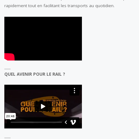
rapidement tout en facilitant les transports au quotidien.
QUEL AVENIR POUR LE RAIL ?