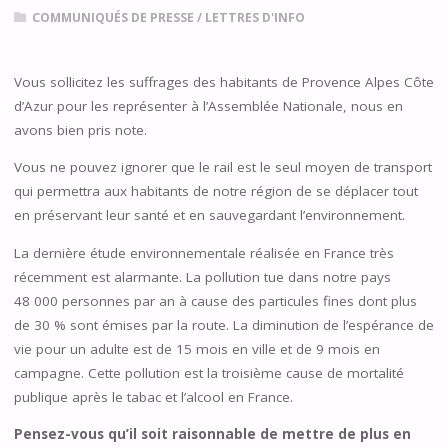
COMMUNIQUÉS DE PRESSE
/
LETTRES D'INFO
Vous sollicitez les suffrages des habitants de Provence Alpes Côte
d’Azur pour les représenter à l’Assemblée Nationale, nous en
avons bien pris note.
Vous ne pouvez ignorer que le rail est le seul moyen de transport
qui permettra aux habitants de notre région de se déplacer tout
en préservant leur santé et en sauvegardant l’environnement.
La dernière étude environnementale réalisée en France très
récemment est alarmante. La pollution tue dans notre pays
48 000 personnes par an à cause des particules fines dont plus
de 30 % sont émises par la route. La diminution de l’espérance de
vie pour un adulte est de 15 mois en ville et de 9 mois en
campagne. Cette pollution est la troisième cause de mortalité
publique après le tabac et l’alcool en France.
Pensez-vous qu’il soit raisonnable de mettre de plus en