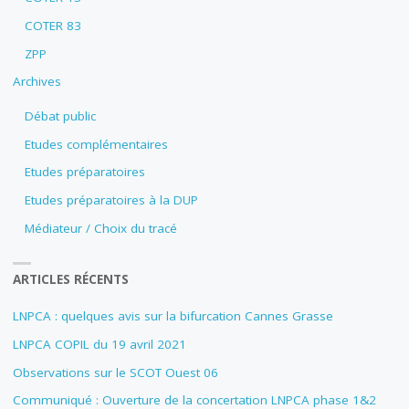
COTER 83
ZPP
Archives
Débat public
Etudes complémentaires
Etudes préparatoires
Etudes préparatoires à la DUP
Médiateur / Choix du tracé
ARTICLES RÉCENTS
LNPCA : quelques avis sur la bifurcation Cannes Grasse
LNPCA COPIL du 19 avril 2021
Observations sur le SCOT Ouest 06
Communiqué : Ouverture de la concertation LNPCA phase 1&2