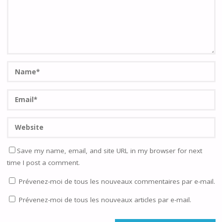
Save my name, email, and site URL in my browser for next
time I post a comment.
Prévenez-moi de tous les nouveaux commentaires par e-mail.
Prévenez-moi de tous les nouveaux articles par e-mail.