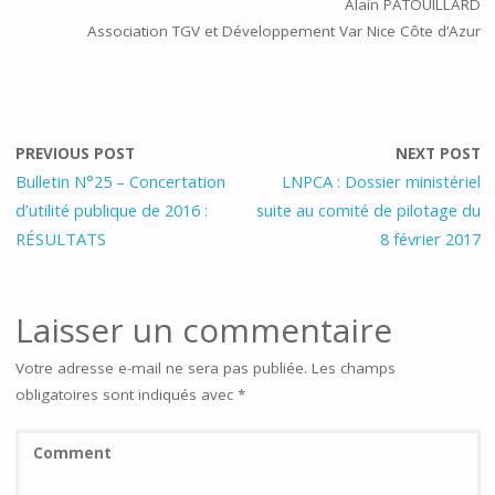
Alain PATOUILLARD
Association TGV et Développement Var Nice Côte d’Azur
PREVIOUS POST
NEXT POST
Bulletin N°25 – Concertation
LNPCA : Dossier ministériel
d’utilité publique de 2016 :
suite au comité de pilotage du
RÉSULTATS
8 février 2017
Laisser un commentaire
Votre adresse e-mail ne sera pas publiée.
Les champs
obligatoires sont indiqués avec
*