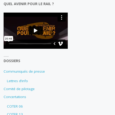
QUEL AVENIR POUR LE RAIL ?
DOSSIERS
Communiqués de presse
Lettres d’info
Comité de pilotage
Concertations
COTER 06
COTER 13