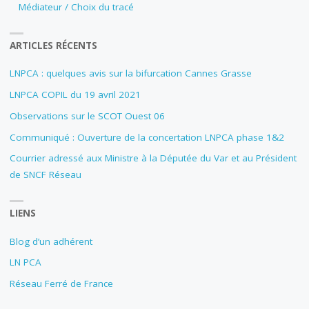
Médiateur / Choix du tracé
ARTICLES RÉCENTS
LNPCA : quelques avis sur la bifurcation Cannes Grasse
LNPCA COPIL du 19 avril 2021
Observations sur le SCOT Ouest 06
Communiqué : Ouverture de la concertation LNPCA phase 1&2
Courrier adressé aux Ministre à la Députée du Var et au Président
de SNCF Réseau
LIENS
Blog d’un adhérent
LN PCA
Réseau Ferré de France