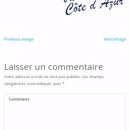
Previous image
Next image
Laisser un commentaire
Votre adresse e-mail ne sera pas publiée.
Les champs
obligatoires sont indiqués avec
*