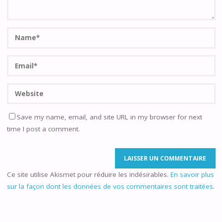
Save my name, email, and site URL in my browser for next
time I post a comment.
Ce site utilise Akismet pour réduire les indésirables.
En savoir plus
sur la façon dont les données de vos commentaires sont traitées
.