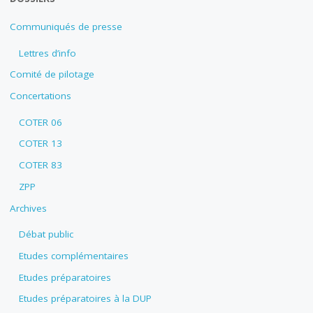
Communiqués de presse
Lettres d’info
Comité de pilotage
Concertations
COTER 06
COTER 13
COTER 83
ZPP
Archives
Débat public
Etudes complémentaires
Etudes préparatoires
Etudes préparatoires à la DUP