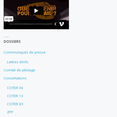
DOSSIERS
Communiqués de presse
Lettres d’info
Comité de pilotage
Concertations
COTER 06
COTER 13
COTER 83
ZPP