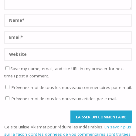
Save my name, email, and site URL in my browser for next
time I post a comment.
Prévenez-moi de tous les nouveaux commentaires par e-mail.
Prévenez-moi de tous les nouveaux articles par e-mail.
Ce site utilise Akismet pour réduire les indésirables.
En savoir plus
sur la façon dont les données de vos commentaires sont traitées
.