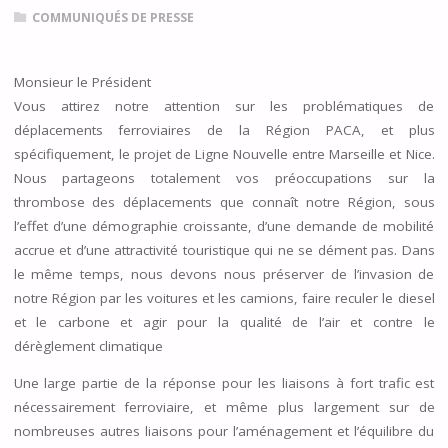
COMMUNIQUÉS DE PRESSE
Monsieur le Président
Vous attirez notre attention sur les problématiques de
déplacements ferroviaires de la Région PACA, et plus
spécifiquement, le projet de Ligne Nouvelle entre Marseille et Nice.
Nous partageons totalement vos préoccupations sur la
thrombose des déplacements que connaît notre Région, sous
l’effet d’une démographie croissante, d’une demande de mobilité
accrue et d’une attractivité touristique qui ne se dément pas. Dans
le même temps, nous devons nous préserver de l’invasion de
notre Région par les voitures et les camions, faire reculer le diesel
et le carbone et agir pour la qualité de l’air et contre le
dérèglement climatique
Une large partie de la réponse pour les liaisons à fort trafic est
nécessairement ferroviaire, et même plus largement sur de
nombreuses autres liaisons pour l’aménagement et l’équilibre du