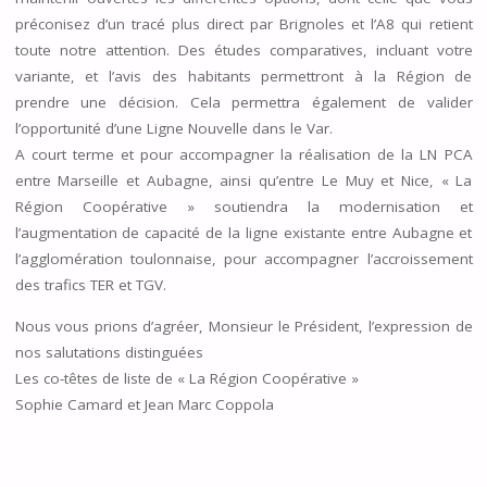
préconisez d’un tracé plus direct par Brignoles et l’A8 qui retient
toute notre attention. Des études comparatives, incluant votre
variante, et l’avis des habitants permettront à la Région de
prendre une décision. Cela permettra également de valider
l’opportunité d’une Ligne Nouvelle dans le Var.
A court terme et pour accompagner la réalisation de la LN PCA
entre Marseille et Aubagne, ainsi qu’entre Le Muy et Nice, « La
Région Coopérative » soutiendra la modernisation et
l’augmentation de capacité de la ligne existante entre Aubagne et
l’agglomération toulonnaise, pour accompagner l’accroissement
des trafics TER et TGV.
Nous vous prions d’agréer, Monsieur le Président, l’expression de
nos salutations distinguées
Les co-têtes de liste de « La Région Coopérative »
Sophie Camard et Jean Marc Coppola