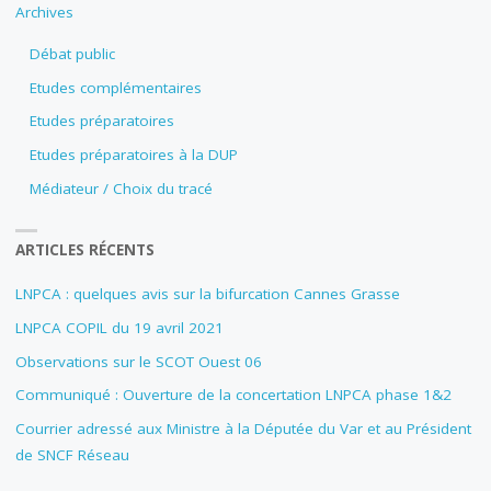
Archives
Débat public
Etudes complémentaires
Etudes préparatoires
Etudes préparatoires à la DUP
Médiateur / Choix du tracé
ARTICLES RÉCENTS
LNPCA : quelques avis sur la bifurcation Cannes Grasse
LNPCA COPIL du 19 avril 2021
Observations sur le SCOT Ouest 06
Communiqué : Ouverture de la concertation LNPCA phase 1&2
Courrier adressé aux Ministre à la Députée du Var et au Président
de SNCF Réseau