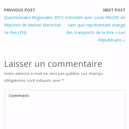
PREVIOUS POST
NEXT POST
Questionnaire Régionales 2015:
Entretien avec Louis NEGRE en
Réponse de Marion Maréchal-
tant que représentant chargé
Le Pen (FN)
des transports de la liste « Les
Républicains »
Laisser un commentaire
Votre adresse e-mail ne sera pas publiée.
Les champs
obligatoires sont indiqués avec
*