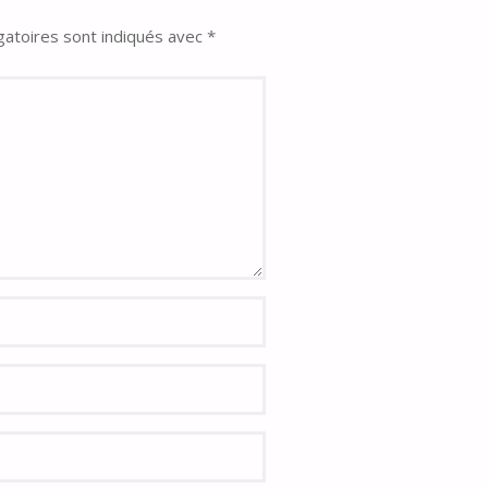
gatoires sont indiqués avec
*