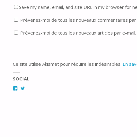
Save my name, email, and site URL in my browser for n
Prévenez-moi de tous les nouveaux commentaires par 
Prévenez-moi de tous les nouveaux articles par e-mail.
Ce site utilise Akismet pour réduire les indésirables.
En sav
SOCIAL
Facebook
Twitter