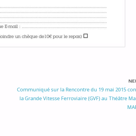
NE
Communiqué sur la Rencontre du 19 mai 2015 con
la Grande Vitesse Ferroviaire (GVF) au Théâtre M
MAR