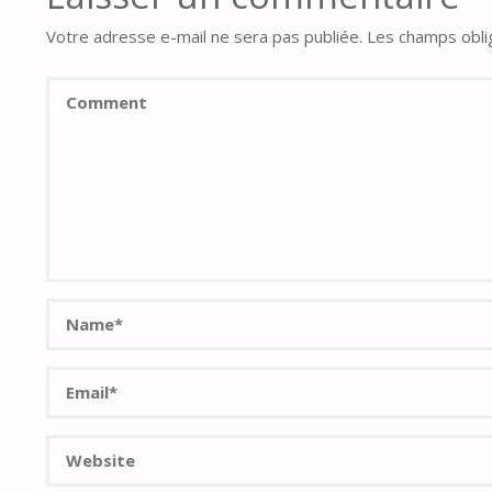
Votre adresse e-mail ne sera pas publiée.
Les champs obli