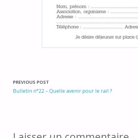
PREVIOUS POST
Bulletin n°22 – Quelle avenir pour le rail ?
Laisser un commentaire