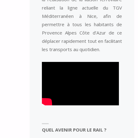
reliant la ligne actuelle du TGV
Méditerranéen à Nice, afin de
permettre à tous les habitants de
Provence Alpes Côte d’Azur de ce
déplacer rapidement tout en facilitant
les transports au quotidien.
QUEL AVENIR POUR LE RAIL ?