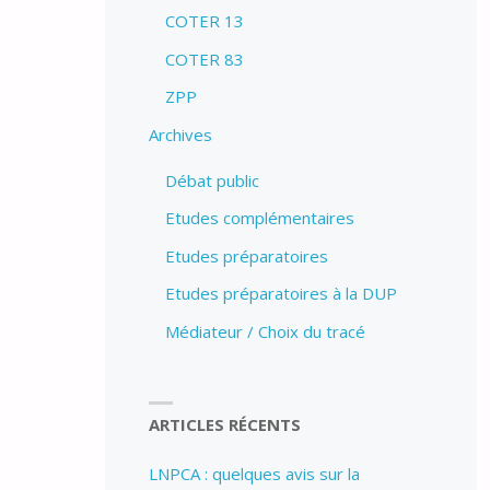
COTER 13
COTER 83
ZPP
Archives
Débat public
Etudes complémentaires
Etudes préparatoires
Etudes préparatoires à la DUP
Médiateur / Choix du tracé
ARTICLES RÉCENTS
LNPCA : quelques avis sur la