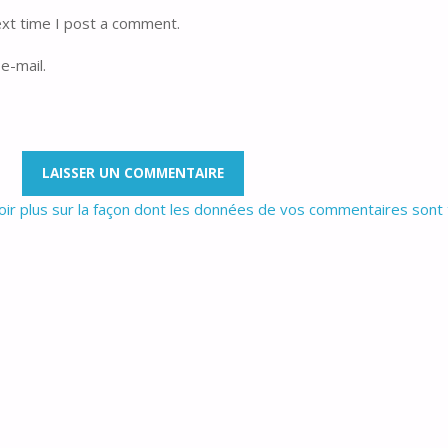
ext time I post a comment.
e-mail.
oir plus sur la façon dont les données de vos commentaires sont 