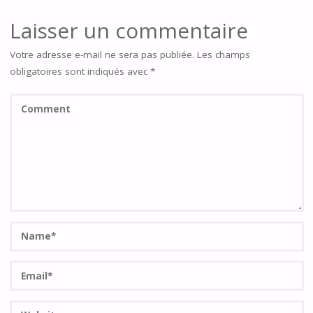
Laisser un commentaire
Votre adresse e-mail ne sera pas publiée.
Les champs
obligatoires sont indiqués avec
*