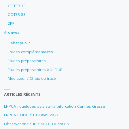
COTER 13
COTER 83
ZPP
Archives
Débat public
Etudes complémentaires
Etudes préparatoires
Etudes préparatoires à la DUP
Médiateur / Choix du tracé
ARTICLES RÉCENTS
LNPCA : quelques avis sur la bifurcation Cannes Grasse
LNPCA COPIL du 19 avril 2021
Observations sur le SCOT Ouest 06