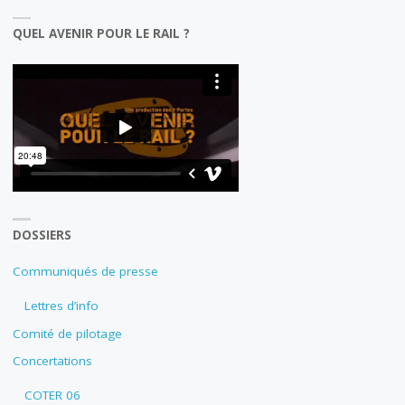
QUEL AVENIR POUR LE RAIL ?
DOSSIERS
Communiqués de presse
Lettres d’info
Comité de pilotage
Concertations
COTER 06