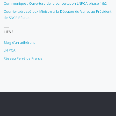
Communiqué : Ouverture de la concertation LNPCA phase 1&2
Courrier adressé aux Ministre à la Députée du Var et au Président
de SNCF Réseau
LIENS
Blog d’un adhérent
LN PCA
Réseau Ferré de France