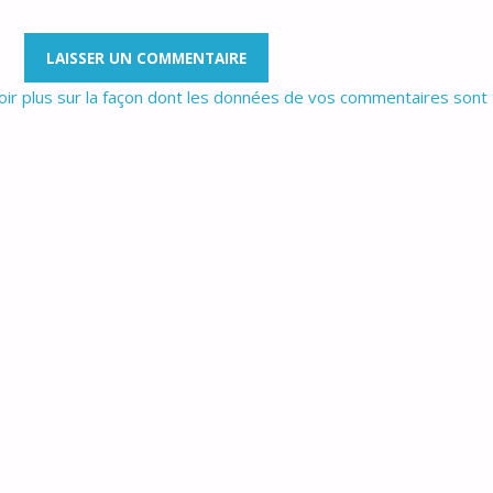
oir plus sur la façon dont les données de vos commentaires sont 