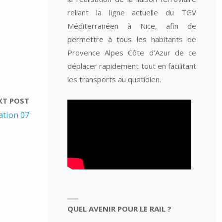
reliant la ligne actuelle du TGV
Méditerranéen à Nice, afin de
permettre à tous les habitants de
Provence Alpes Côte d’Azur de ce
déplacer rapidement tout en facilitant
les transports au quotidien.
XT POST
ation 07
QUEL AVENIR POUR LE RAIL ?