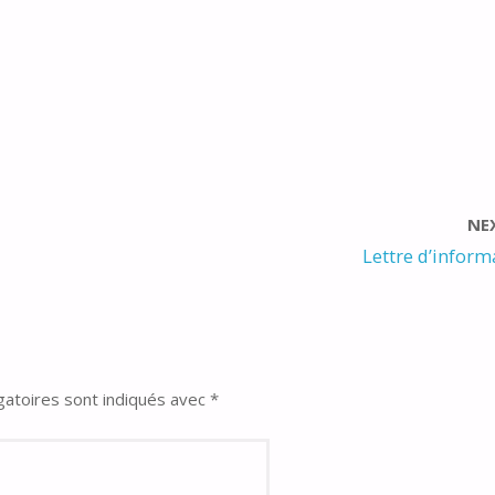
NE
Lettre d’inform
gatoires sont indiqués avec
*