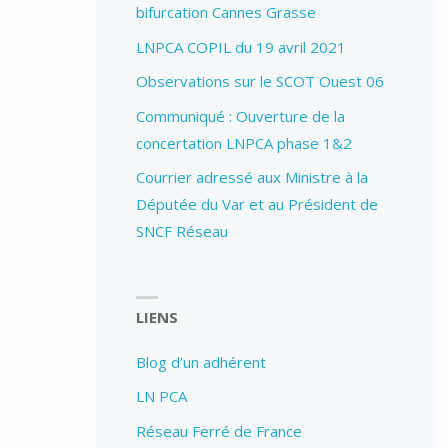
bifurcation Cannes Grasse
LNPCA COPIL du 19 avril 2021
Observations sur le SCOT Ouest 06
Communiqué : Ouverture de la
concertation LNPCA phase 1&2
Courrier adressé aux Ministre à la
Députée du Var et au Président de
SNCF Réseau
LIENS
Blog d’un adhérent
LN PCA
Réseau Ferré de France