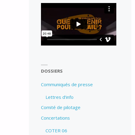
DOSSIERS
Communiqués de presse
Lettres d’info
Comité de pilotage
Concertations
COTER 06