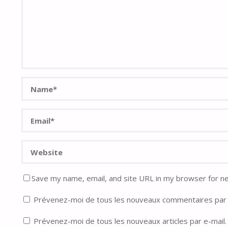
Save my name, email, and site URL in my browser for n
Prévenez-moi de tous les nouveaux commentaires par 
Prévenez-moi de tous les nouveaux articles par e-mail.