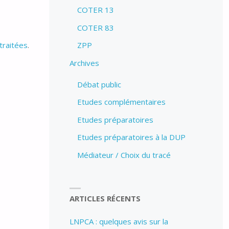
COTER 13
COTER 83
ZPP
traitées
.
Archives
Débat public
Etudes complémentaires
Etudes préparatoires
Etudes préparatoires à la DUP
Médiateur / Choix du tracé
ARTICLES RÉCENTS
LNPCA : quelques avis sur la