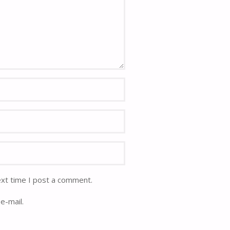
ext time I post a comment.
e-mail.