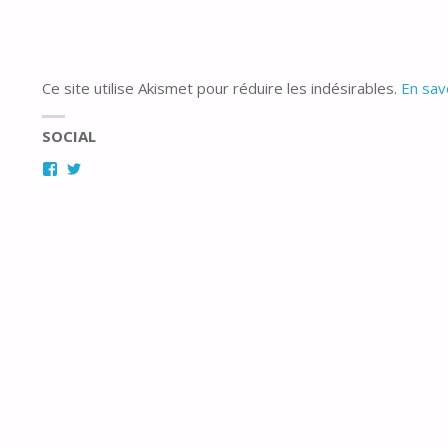
Ce site utilise Akismet pour réduire les indésirables.
En sav
SOCIAL
Facebook
Twitter