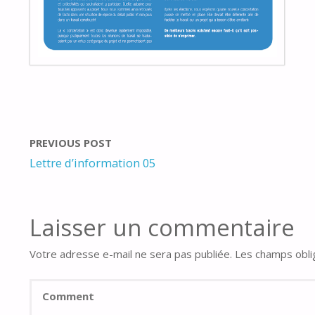
PREVIOUS POST
Lettre d’information 05
Laisser un commentaire
Votre adresse e-mail ne sera pas publiée.
Les champs obli